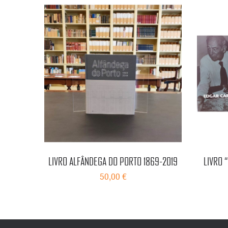
LIVRO ALFÂNDEGA DO PORTO 1869-2019
LIVRO 
50,00 €