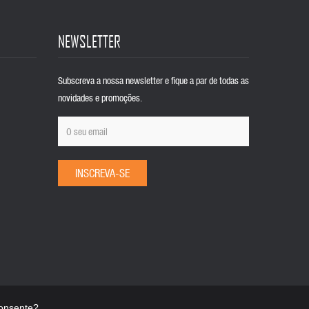
NEWSLETTER
Subscreva a nossa newsletter e fique a par de todas as
novidades e promoções.
INSCREVA-SE
Consente?