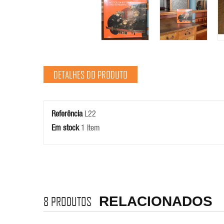
DETALHES DO PRODUTO
Referência
L22
Em stock
1 Item
RELACIONADOS
8
PRODUTOS