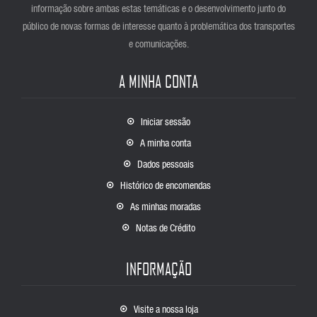
informação sobre ambas estas temáticas e o desenvolvimento junto do
público de novas formas de interesse quanto à problemática dos transportes
e comunicações.
A MINHA CONTA
Iniciar sessão
A minha conta
Dados pessoais
Histórico de encomendas
As minhas moradas
Notas de Crédito
INFORMAÇÃO
Visite a nossa loja