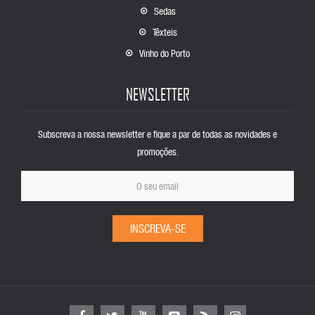
Sedas
Têxteis
Vinho do Porto
NEWSLETTER
Subscreva a nossa newsletter e fique a par de todas as novidades e
promoções.
INSCREVA-SE