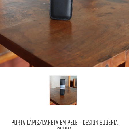
PORTA LÁPIS/CANETA EM PELE - DESIGN EUGÉNIA