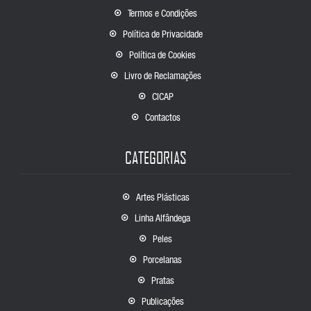
Termos e Condições
Política de Privacidade
Política de Cookies
Livro de Reclamações
CICAP
Contactos
CATEGORIAS
Artes Plásticas
Linha Alfândega
Peles
Porcelanas
Pratas
Publicações