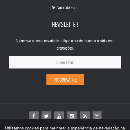
Vinho do Porto
NEWSLETTER
Subscreva a nossa newsletter e fique a par de todas as novidades e
promoções.
INSCREVA-SE
Utilizamos cookies para melhorar a experiência de navegação na
Copyright © 2024
AMTC
. Todos os direitos reservados