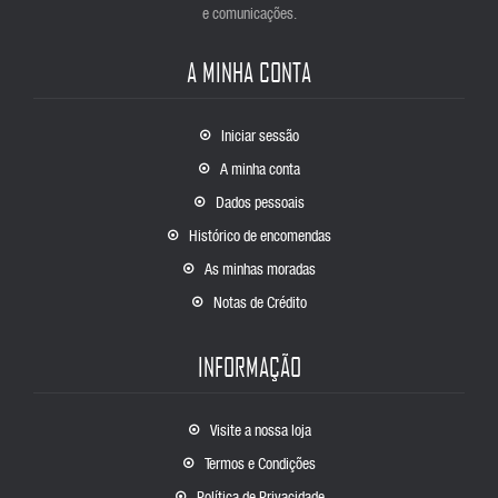
e comunicações.
A MINHA CONTA
Iniciar sessão
A minha conta
Dados pessoais
Histórico de encomendas
As minhas moradas
Notas de Crédito
INFORMAÇÃO
Visite a nossa loja
Termos e Condições
Política de Privacidade