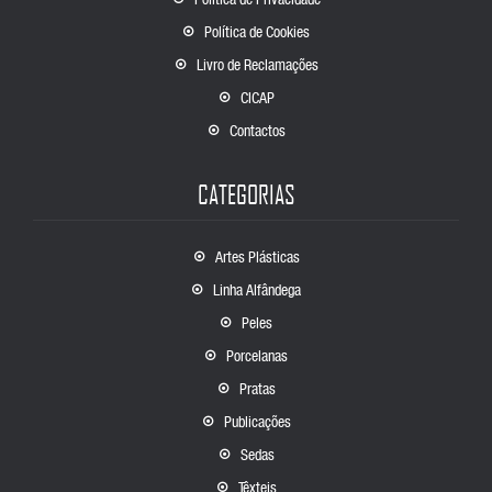
Política de Cookies
Livro de Reclamações
CICAP
Contactos
CATEGORIAS
Artes Plásticas
Linha Alfândega
Peles
Porcelanas
Pratas
Publicações
Sedas
Têxteis