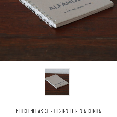
BLOCO NOTAS A6 - DESIGN EUGÉNIA CUNHA